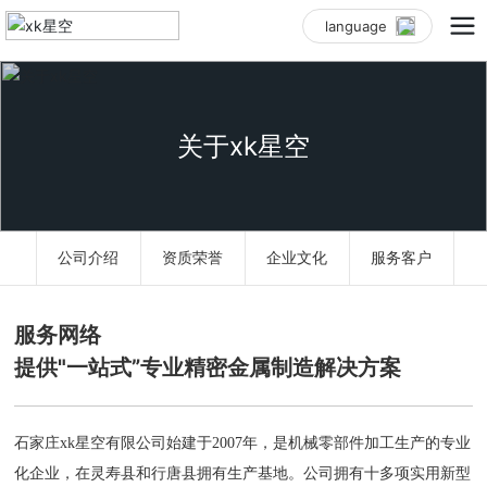
language
关于xk星空
公司介绍
资质荣誉
企业文化
服务客户
服务网络
提供"一站式”专业精密金属制造解决方案
石家庄xk星空有限公司始建于2007年，是机械零部件加工生产的专业
化企业，在灵寿县和行唐县拥有生产基地。公司拥有十多项实用新型