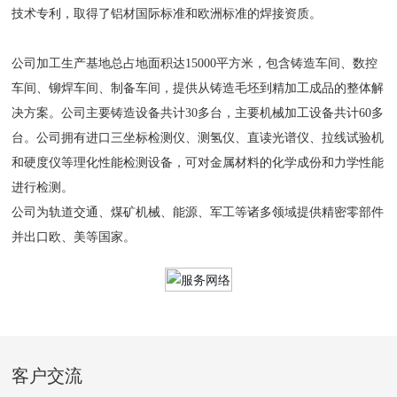
技术专利，取得了铝材国际标准和欧洲标准的焊接资质。
公司加工生产基地总占地面积达15000平方米，包含铸造车间、数控
车间、铆焊车间、制备车间，提供从铸造毛坯到精加工成品的整体解
决方案。公司主要铸造设备共计30多台，主要机械加工设备共计60多
台。公司拥有进口三坐标检测仪、测氢仪、直读光谱仪、拉线试验机
和硬度仪等理化性能检测设备，可对金属材料的化学成份和力学性能
进行检测。
公司为轨道交通、煤矿机械、能源、军工等诸多领域提供精密零部件
并出口欧、美等国家。
客户交流