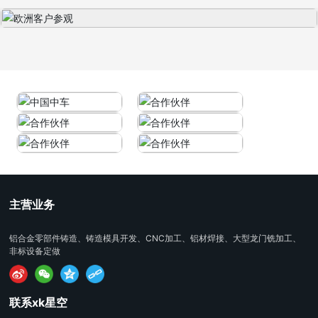
主营业务
铝合金零部件铸造、铸造模具开发、CNC加工、铝材焊接、大型龙门铣加工、
非标设备定做
联系xk星空