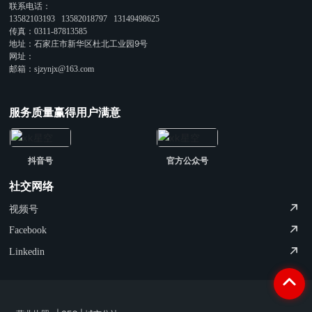
联系电话：
13582103193
13582018797
13149498625
传真：
0311-87813585
地址：石家庄市新华区杜北工业园9号
网址：
邮箱：
sjzynjx@163.com
服务质量赢得用户满意
抖音号
官方公众号
社交网络
视频号
Facebook
Linkedin