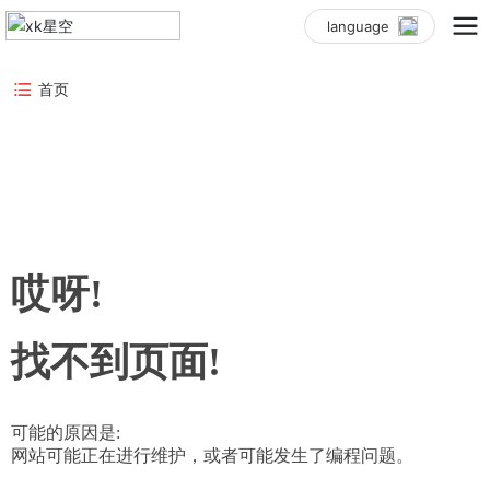
language
首页
哎呀!
找不到页面!
可能的原因是:
网站可能正在进行维护，或者可能发生了编程问题。