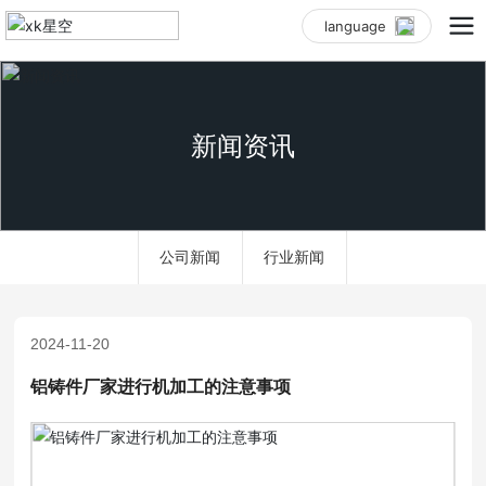
language
新闻资讯
公司新闻
行业新闻
2024-11-20
铝铸件厂家进行机加工的注意事项