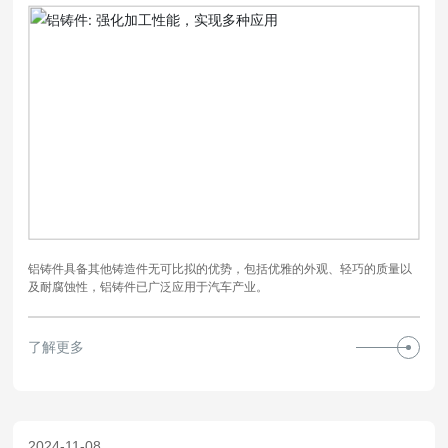
铝铸件具备其他铸造件无可比拟的优势，包括优雅的外观、轻巧的质量以
及耐腐蚀性，铝铸件已广泛应用于汽车产业。
了解更多
2024-11-08