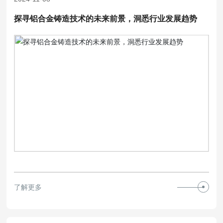
探寻铝合金铸造技术的未来前景，洞悉行业发展趋势
了解更多