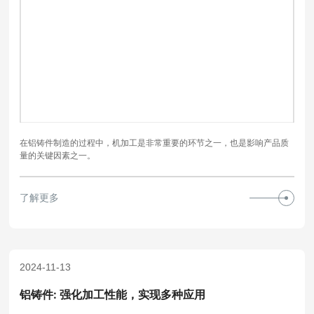
在铝铸件制造的过程中，机加工是非常重要的环节之一，也是影响产品质
量的关键因素之一。
了解更多
2024-11-13
铝铸件: 强化加工性能，实现多种应用