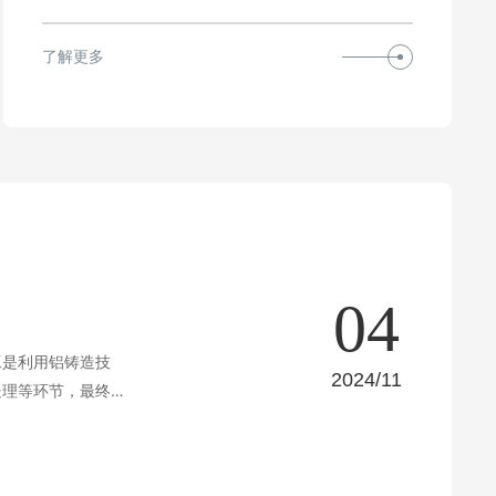
了解更多
04
工是利用铝铸造技
2024/11
处理等环节，最终获