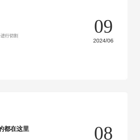
09
-旋转工具-进行切割
2024/06
08
的都在这里