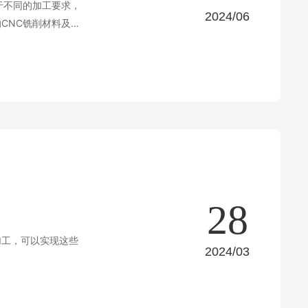
于不同的加工要求，
2024/06
CNC铣削材料及其
28
加工，可以实现这些
2024/03