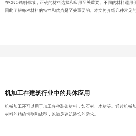
在CNC铣削领域，正确的材料选择和应用至关重要。不同的材料适用
因此了解每种材料的特性和优势是至关重要的。本文将介绍几种常见的
应用，帮助您在制造过程中做出明智的选择。
机加工在建筑行业中的具体应用
机械加工还可以用于加工各种装饰材料，如石材、木材等。通过机械
材料的精确切割和成型，以满足建筑装饰的需求。