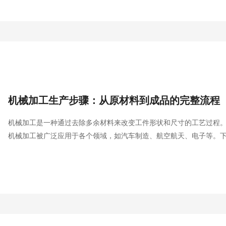
机械加工生产步骤：从原材料到成品的完整流程
机械加工是一种通过去除多余材料来改变工件形状和尺寸的工艺过程
机械加工被广泛应用于各个领域，如汽车制造、航空航天、电子等。
工的生产流程。机械加工生产步骤是一个完整的流程，从原材料准备
环节都直接影响到产品的质量和性能。