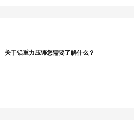
关于铝重力压铸您需要了解什么？