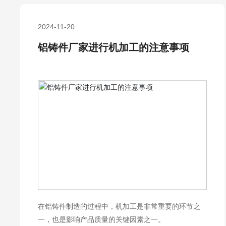
2024-11-20
铝铸件厂家进行机加工的注意事项
在铝铸件制造的过程中，机加工是非常重要的环节之
一，也是影响产品质量的关键因素之一。