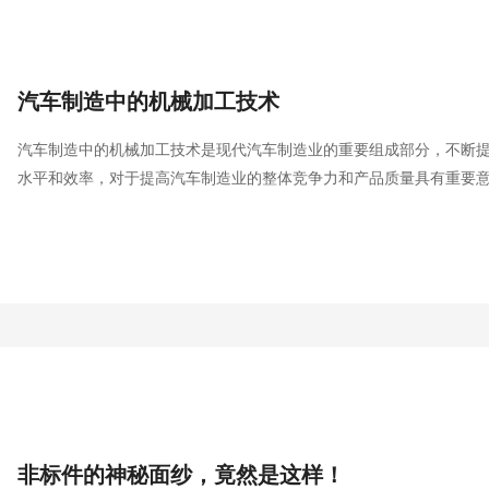
汽车制造中的机械加工技术
汽车制造中的机械加工技术是现代汽车制造业的重要组成部分，不断
水平和效率，对于提高汽车制造业的整体竞争力和产品质量具有重要
非标件的神秘面纱，竟然是这样！