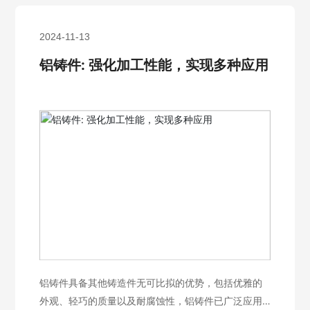
2024-11-13
铝铸件: 强化加工性能，实现多种应用
铝铸件具备其他铸造件无可比拟的优势，包括优雅的
外观、轻巧的质量以及耐腐蚀性，铝铸件已广泛应用