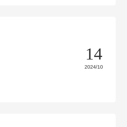
14
2024/10