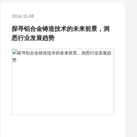
2024-11-08
探寻铝合金铸造技术的未来前景，洞
悉行业发展趋势