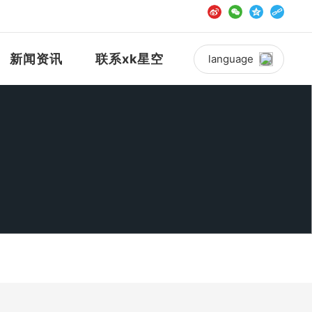
新闻资讯
联系xk星空
language