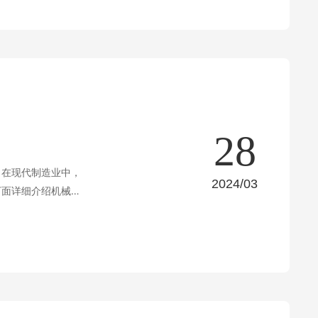
28
。在现代制造业中，
2024/03
下面详细介绍机械加
到后续处理，每一个