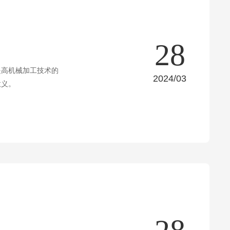
28
提高机械加工技术的
2024/03
意义。