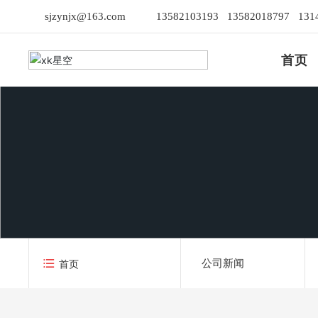
sjzynjx@163.com
13582103193
13582018797
131
首页
公司新闻
首页