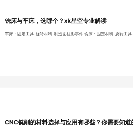
铣床与车床，选哪个？xk星空专业解读
车床：固定工具-旋转材料-制造圆柱形零件 铣床：固定材料
CNC铣削的材料选择与应用有哪些？你需要知道