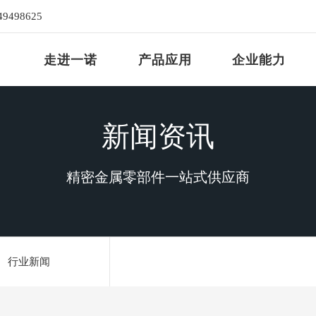
49498625
走进一诺
产品应用
企业能力
新闻资讯
精密金属零部件一站式供应商
行业新闻