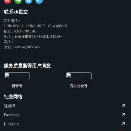
联系xk星空
联系电话：
13582103193
13582018797
13149498625
传真：
0311-87813585
地址：石家庄市新华区杜北工业园9号
网址：
邮箱：
sjzynjx@163.com
服务质量赢得用户满意
抖音号
官方公众号
社交网络
视频号
Facebook
Linkedin