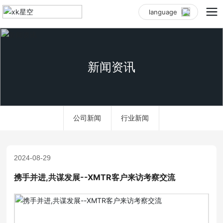
language
新闻资讯
公司新闻
行业新闻
2024-08-29
携手并进,共谋发展--XMTR客户来访考察交流