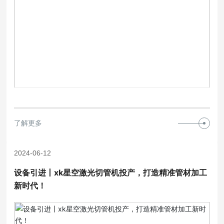
了解更多
2024-06-12
设备引进丨xk星空激光切管机投产，打造精准管材加工
新时代！