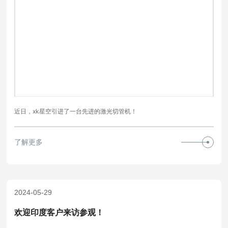
近日，xk星空引进了一台先进的激光切管机！
了解更多
2024-05-29
欢迎印度客户来访参观！