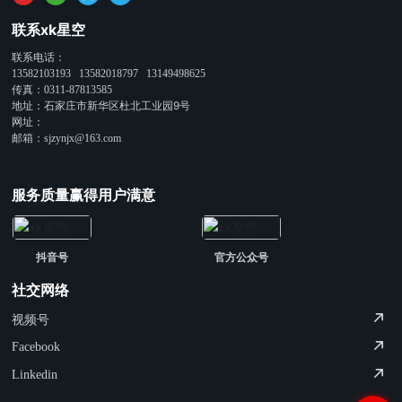
联系xk星空
联系电话：
13582103193
13582018797
13149498625
传真：
0311-87813585
地址：石家庄市新华区杜北工业园9号
网址：
邮箱：
sjzynjx@163.com
服务质量赢得用户满意
抖音号
官方公众号
社交网络
视频号
Facebook
Linkedin