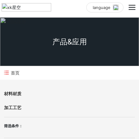
language
产品&应用
首页
材料材质
加工工艺
筛选条件：