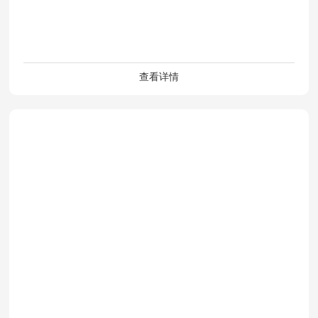
高温箱体
查看详情