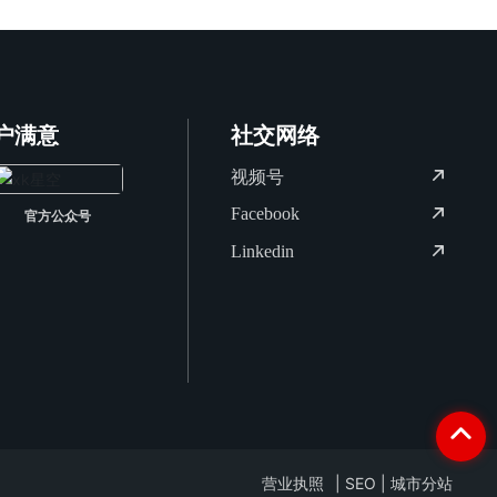
户满意
社交网络
视频号
Facebook
官方公众号
Linkedin
营业执照
|
SEO
|
城市分站