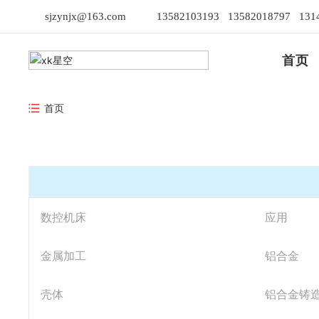
sjzynjx@163.com
13582103193
13582018797
131
首页
首页
数控机床
应用
金属加工
铝合金
壳体
铝合金铸