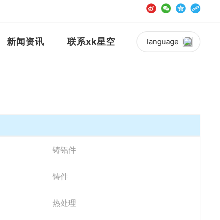
新闻资讯
联系xk星空
language
铸铝件
铸件
热处理